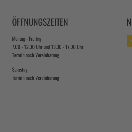
ÖFFNUNGSZEITEN
N
Montag - Freitag
7.00 - 12.00 Uhr und 13.30 - 17.00 Uhr
Fa
Termin nach Vereinbarung
Samstag
Termin nach Vereinbarung