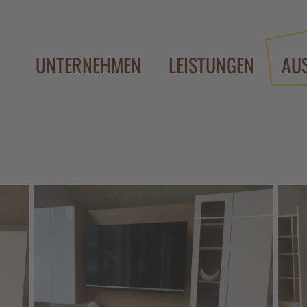
UNTERNEHMEN
LEISTUNGEN
AU