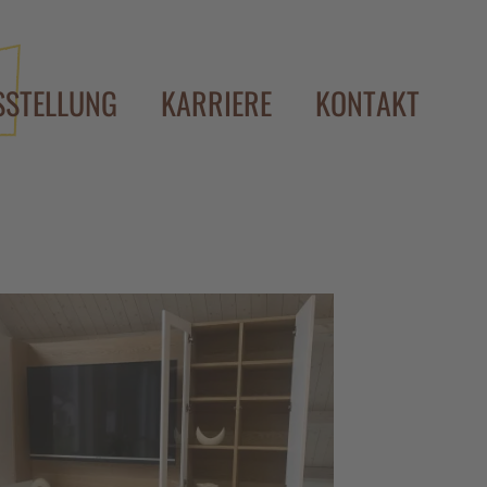
SSTELLUNG
KARRIERE
KONTAKT