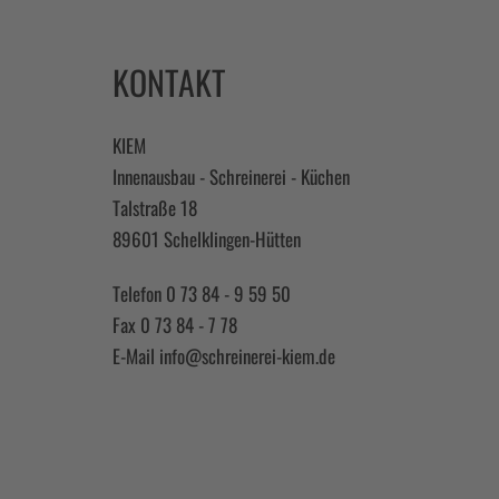
KONTAKT
KIEM
Innenausbau - Schreinerei - Küchen
Talstraße 18
89601 Schelklingen-Hütten
Telefon 0 73 84 - 9 59 50
Fax 0 73 84 - 7 78
E-Mail
info@schreinerei-kiem.de