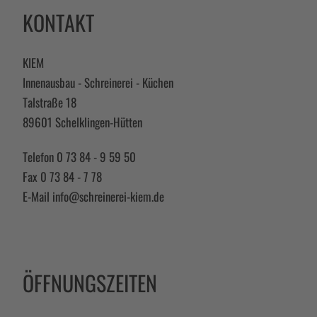
KONTAKT
KIEM
Innenausbau - Schreinerei - Küchen
Talstraße 18
89601 Schelklingen-Hütten
Telefon 0 73 84 - 9 59 50
Fax 0 73 84 - 7 78
E-Mail
info@schreinerei-kiem.de
ÖFFNUNGSZEITEN