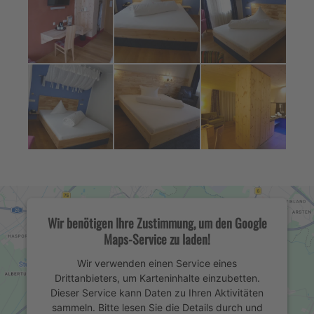
Wir benötigen Ihre Zustimmung, um den Google
Maps-Service zu laden!
Wir verwenden einen Service eines
Drittanbieters, um Karteninhalte einzubetten.
Dieser Service kann Daten zu Ihren Aktivitäten
sammeln. Bitte lesen Sie die Details durch und