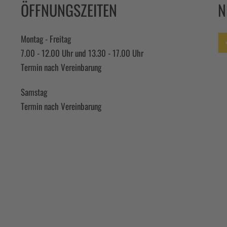
ÖFFNUNGSZEITEN
N
Montag - Freitag
7.00 - 12.00 Uhr und 13.30 - 17.00 Uhr
Fa
Termin nach Vereinbarung
Samstag
Termin nach Vereinbarung