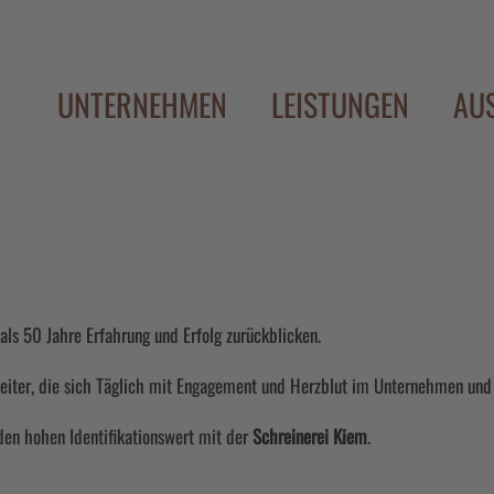
UNTERNEHMEN
LEISTUNGEN
AU
als 50 Jahre Erfahrung und Erfolg zurückblicken.
iter, die sich Täglich mit Engagement und Herzblut im Unternehmen und 
 den hohen Identifikationswert mit der
Schreinerei Kiem
.