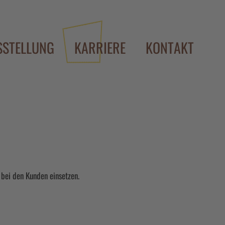
SSTELLUNG
KARRIERE
KONTAKT
bei den Kunden einsetzen.