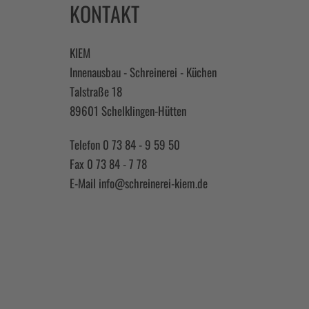
KONTAKT
KIEM
Innenausbau - Schreinerei - Küchen
Talstraße 18
89601 Schelklingen-Hütten
Telefon 0 73 84 - 9 59 50
Fax 0 73 84 - 7 78
E-Mail
info@schreinerei-kiem.de