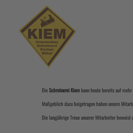
Die
Schreinerei Kiem
kann heute bereits auf mehr 
Maßgeblich dazu beigetragen haben unsere Mitarbe
Die langjährige Treue unserer Mitarbeiter beweist