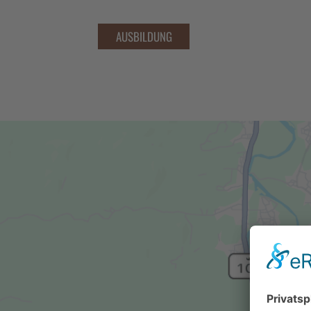
AUSBILDUNG