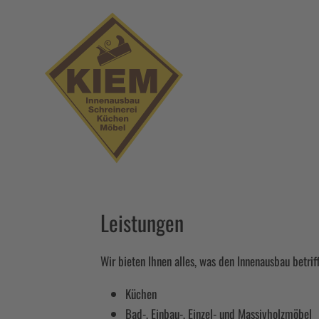
Leistungen
Wir bieten Ihnen alles, was den Innenausbau betriff
Küchen
Bad-, Einbau-, Einzel- und Massivholzmöbel