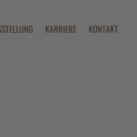
SSTELLUNG
KARRIERE
KONTAKT