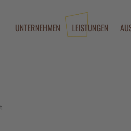
UNTERNEHMEN
LEISTUNGEN
AU
t.