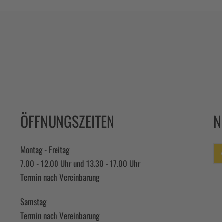
ÖFFNUNGSZEITEN
N
Montag - Freitag
7.00 - 12.00 Uhr und 13.30 - 17.00 Uhr
Fa
Termin nach Vereinbarung
Samstag
Termin nach Vereinbarung