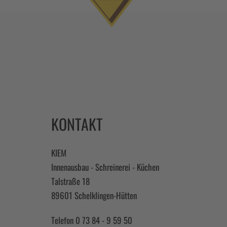
KONTAKT
KIEM
Innenausbau - Schreinerei - Küchen
Talstraße 18
89601 Schelklingen-Hütten
Telefon 0 73 84 - 9 59 50